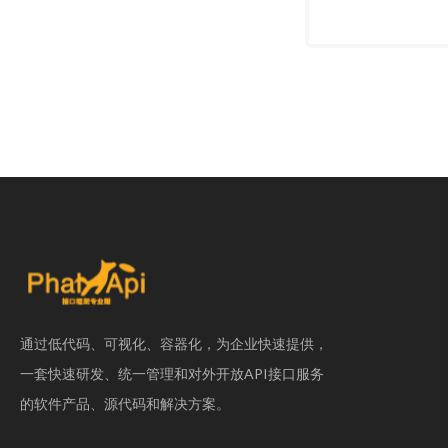
通过低代码、可视化、容器化，为企业快速提供，
一套快速研发、统一管理和对外开放API接口服务
的软件产品、源代码和解决方案。