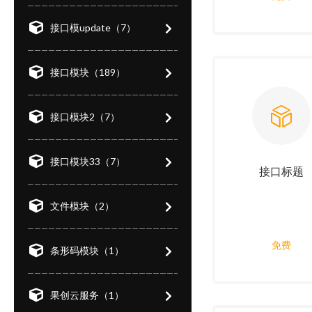
接口模update（7）
接口模块（189）
接口模块2（7）
接口模块33（7）
接口标题
文件模块（2）
免费
条形码模块（1）
果创云服务（1）