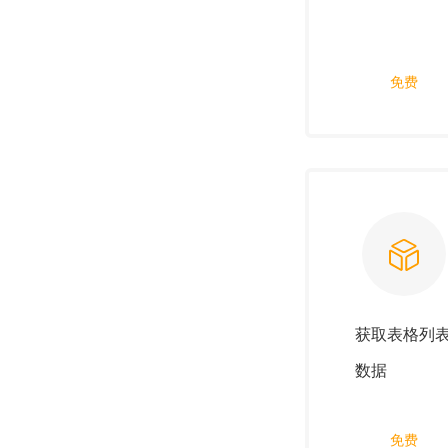
免费
获取表格列
数据
免费