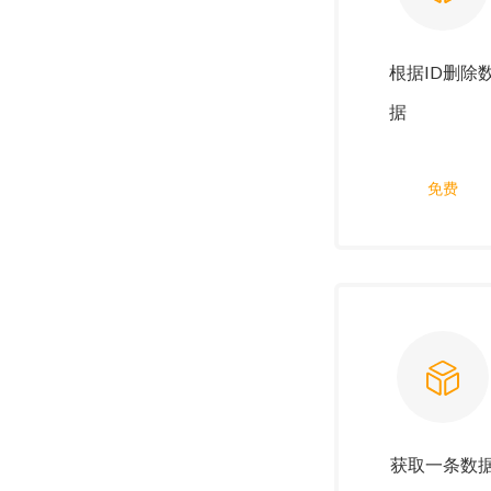
根据ID删除
据
免费
获取一条数