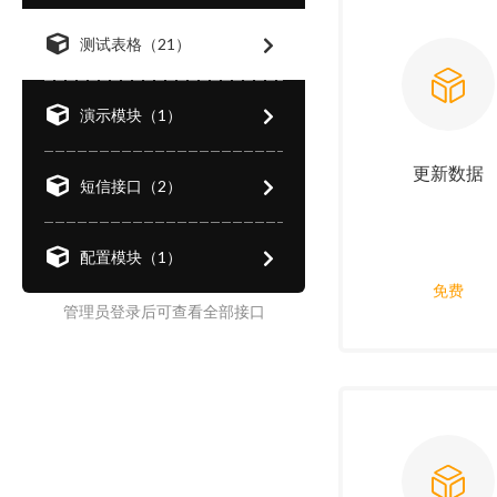
测试表格（21）
演示模块（1）
更新数据
短信接口（2）
配置模块（1）
免费
管理员登录后可查看全部接口